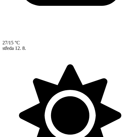
27/15 °C
středa
12. 8.