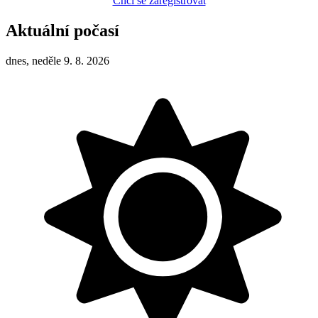
Chci se zaregistrovat
Aktuální počasí
dnes, neděle 9. 8. 2026