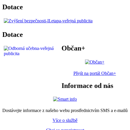
Dotace
Dotace
Občan+
Přejít na portál Občan+
Informace od nás
Dostávejte informace z našeho webu prostřednictvím SMS a e-mailů
Více o službě