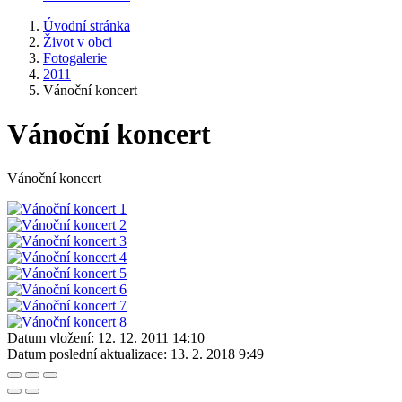
Úvodní stránka
Život v obci
Fotogalerie
2011
Vánoční koncert
Vánoční koncert
Vánoční koncert
Datum vložení:
12. 12. 2011 14:10
Datum poslední aktualizace:
13. 2. 2018 9:49