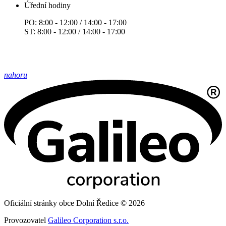
Úřední hodiny
PO: 8:00 - 12:00 / 14:00 - 17:00
ST: 8:00 - 12:00 / 14:00 - 17:00
nahoru
Oficiální stránky obce Dolní Ředice © 2026
Provozovatel
Galileo Corporation s.r.o.