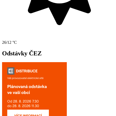
26/12 °C
Odstávky ČEZ