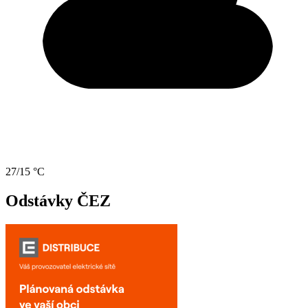
27/15 °C
Odstávky ČEZ