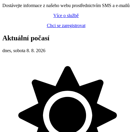
Dostávejte informace z našeho webu prostřednictvím SMS a e-mailů
Více o službě
Chci se zaregistrovat
Aktuální počasí
dnes, sobota 8. 8. 2026