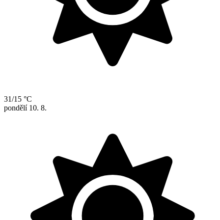
31/15 °C
pondělí
10. 8.