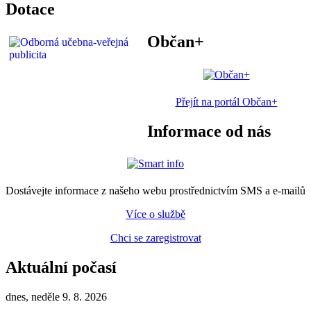
Dotace
Občan+
Přejít na portál Občan+
Informace od nás
Dostávejte informace z našeho webu prostřednictvím SMS a e-mailů
Více o službě
Chci se zaregistrovat
Aktuální počasí
dnes, neděle 9. 8. 2026