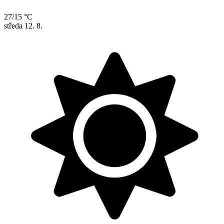
27/15 °C
středa
12. 8.