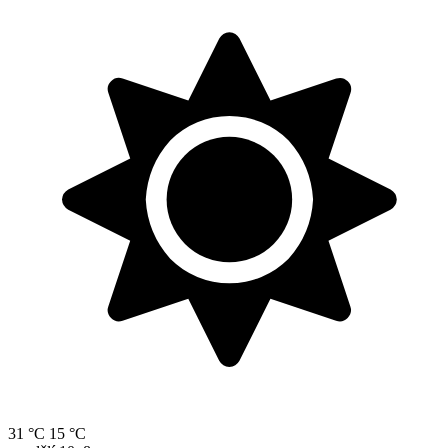
31 °C
15 °C