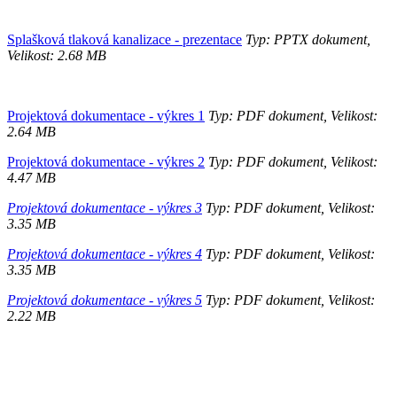
Splašková tlaková kanalizace - prezentace
Typ: PPTX dokument,
Velikost: 2.68 MB
Projektová dokumentace - výkres 1
Typ: PDF dokument, Velikost:
2.64 MB
Projektová dokumentace - výkres 2
Typ: PDF dokument, Velikost:
4.47 MB
Projektová dokumentace - výkres 3
Typ: PDF dokument, Velikost:
3.35 MB
Projektová dokumentace - výkres 4
Typ: PDF dokument, Velikost:
3.35 MB
Projektová dokumentace - výkres 5
Typ: PDF dokument, Velikost:
2.22 MB