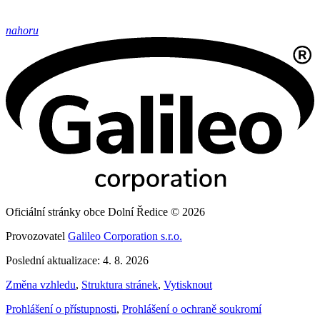
nahoru
Oficiální stránky obce Dolní Ředice © 2026
Provozovatel
Galileo Corporation s.r.o.
Poslední aktualizace: 4. 8. 2026
Změna vzhledu
,
Struktura stránek
,
Vytisknout
Prohlášení o přístupnosti
,
Prohlášení o ochraně soukromí