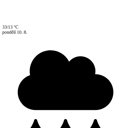
33/13 °C
pondělí
10. 8.