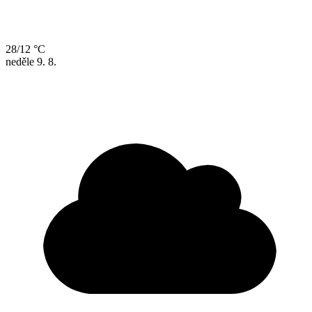
28/12 °C
neděle
9. 8.