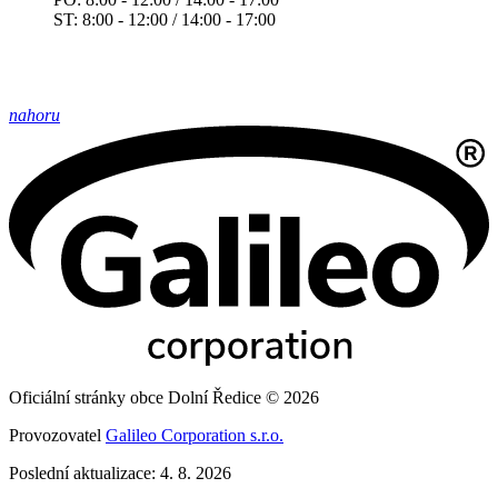
ST: 8:00 - 12:00 / 14:00 - 17:00
nahoru
Oficiální stránky obce Dolní Ředice © 2026
Provozovatel
Galileo Corporation s.r.o.
Poslední aktualizace: 4. 8. 2026