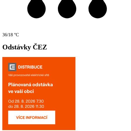
36/18 °C
Odstávky ČEZ