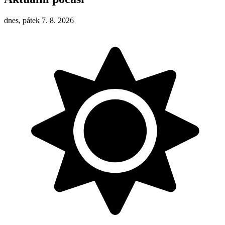
dnes, pátek 7. 8. 2026