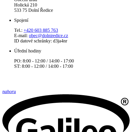
Holická 210
533 75 Dolní Ředice
Spojení
Tel.:
+420 603 885 763
E-mail:
obec@dolniredice.cz
ID datové schránky: d3ja4nr
Úřední hodiny
PO: 8:00 - 12:00 / 14:00 - 17:00
ST: 8:00 - 12:00 / 14:00 - 17:00
nahoru