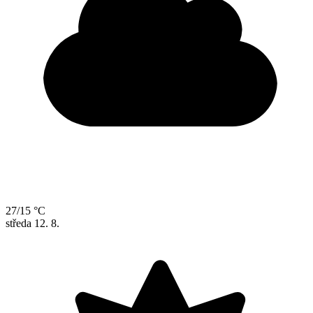
27/15 °C
středa
12. 8.