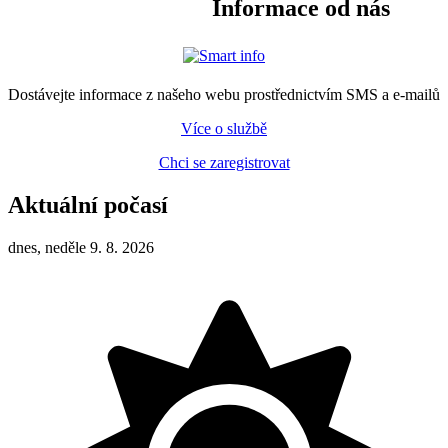
Informace od nás
Dostávejte informace z našeho webu prostřednictvím SMS a e-mailů
Více o službě
Chci se zaregistrovat
Aktuální počasí
dnes, neděle 9. 8. 2026