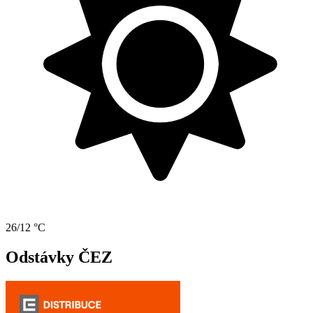
26/12 °C
Odstávky ČEZ