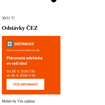
30/11 °C
Odstávky ČEZ
Mohlo by Vás zajímat