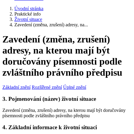
Úvodní stránka
Praktické info
Životní situace
Zavedení (změna, zrušení) adresy, na...
Zavedení (změna, zrušení)
adresy, na kterou mají být
doručovány písemnosti podle
zvláštního právního předpisu
Základní znění
Rozšířené znění
Úplné znění
3. Pojmenování (název) životní situace
Zavedení (změna, zrušení) adresy, na kterou mají být doručovány
písemnosti podle zvláštního právního předpisu
4. Základní informace k životní situaci