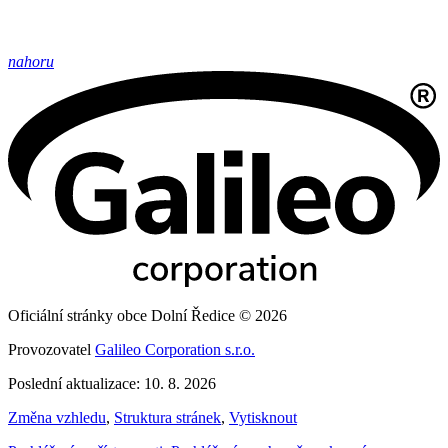
nahoru
Oficiální stránky obce Dolní Ředice © 2026
Provozovatel
Galileo Corporation s.r.o.
Poslední aktualizace: 10. 8. 2026
Změna vzhledu
,
Struktura stránek
,
Vytisknout