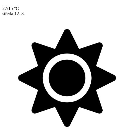
27/15 °C
středa
12. 8.