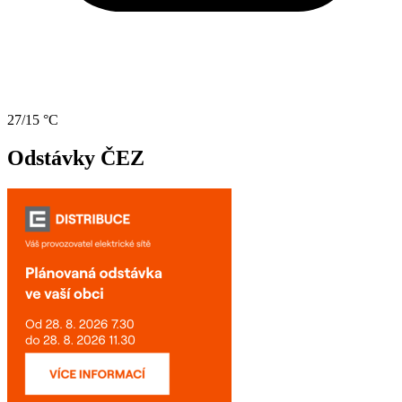
27/15 °C
Odstávky ČEZ