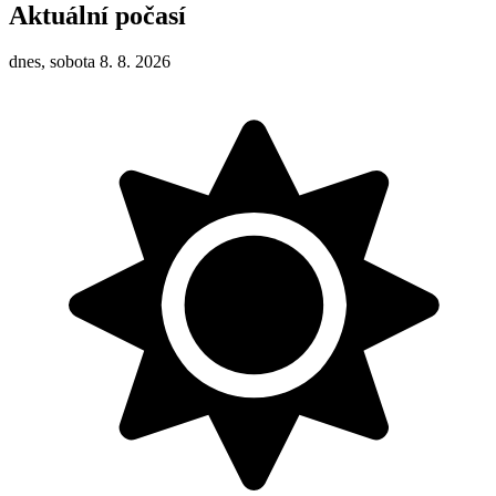
Aktuální počasí
dnes, sobota 8. 8. 2026