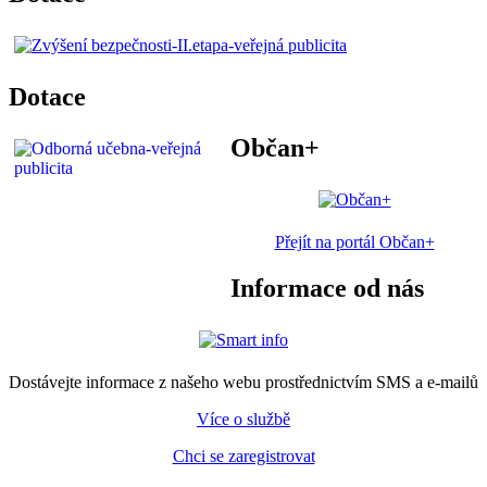
Dotace
Občan+
Přejít na portál Občan+
Informace od nás
Dostávejte informace z našeho webu prostřednictvím SMS a e-mailů
Více o službě
Chci se zaregistrovat