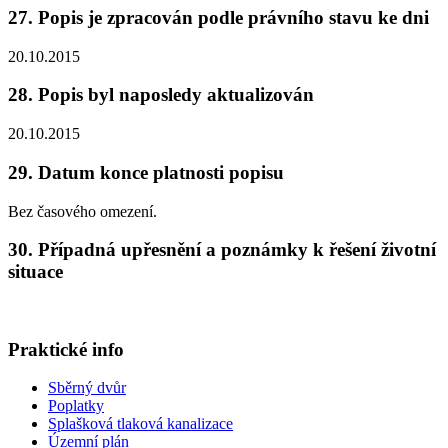
27. Popis je zpracován podle právního stavu ke dni
20.10.2015
28. Popis byl naposledy aktualizován
20.10.2015
29. Datum konce platnosti popisu
Bez časového omezení.
30. Případná upřesnění a poznámky k řešení životní
situace
Praktické info
Sběrný dvůr
Poplatky
Splašková tlaková kanalizace
Územní plán