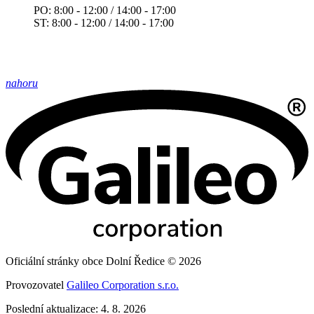
PO: 8:00 - 12:00 / 14:00 - 17:00
ST: 8:00 - 12:00 / 14:00 - 17:00
nahoru
Oficiální stránky obce Dolní Ředice © 2026
Provozovatel
Galileo Corporation s.r.o.
Poslední aktualizace: 4. 8. 2026