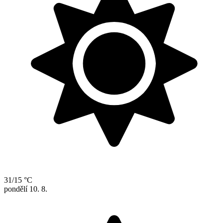
31/15 °C
pondělí
10. 8.