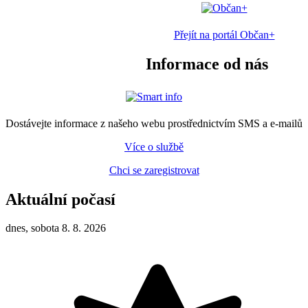
Přejít na portál Občan+
Informace od nás
Dostávejte informace z našeho webu prostřednictvím SMS a e-mailů
Více o službě
Chci se zaregistrovat
Aktuální počasí
dnes, sobota 8. 8. 2026