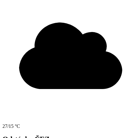
27/15 °C