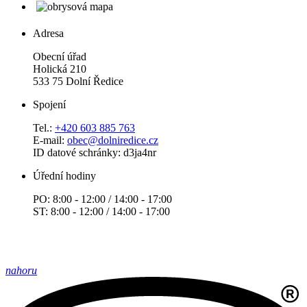
Adresa
Obecní úřad
Holická 210
533 75 Dolní Ředice
Spojení
Tel.:
+420 603 885 763
E-mail:
obec@dolniredice.cz
ID datové schránky: d3ja4nr
Úřední hodiny
PO: 8:00 - 12:00 / 14:00 - 17:00
ST: 8:00 - 12:00 / 14:00 - 17:00
nahoru