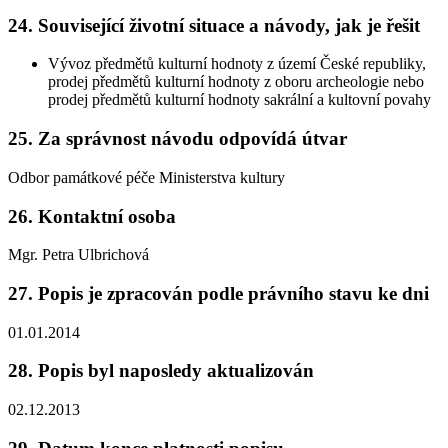
24. Související životní situace a návody, jak je řešit
Vývoz předmětů kulturní hodnoty z území České republiky,
prodej předmětů kulturní hodnoty z oboru archeologie nebo
prodej předmětů kulturní hodnoty sakrální a kultovní povahy
25. Za správnost návodu odpovídá útvar
Odbor památkové péče Ministerstva kultury
26. Kontaktní osoba
Mgr. Petra Ulbrichová
27. Popis je zpracován podle právního stavu ke dni
01.01.2014
28. Popis byl naposledy aktualizován
02.12.2013