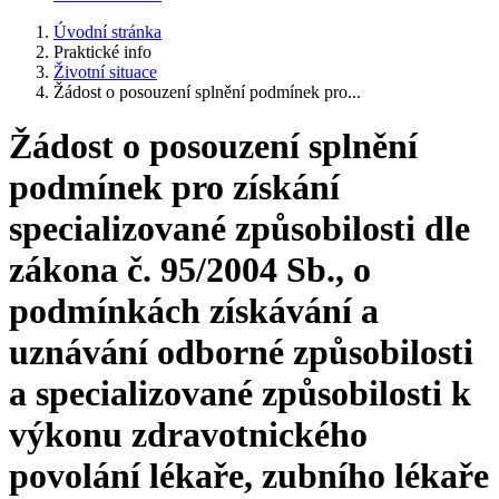
Úvodní stránka
Praktické info
Životní situace
Žádost o posouzení splnění podmínek pro...
Žádost o posouzení splnění
podmínek pro získání
specializované způsobilosti dle
zákona č. 95/2004 Sb., o
podmínkách získávání a
uznávání odborné způsobilosti
a specializované způsobilosti k
výkonu zdravotnického
povolání lékaře, zubního lékaře