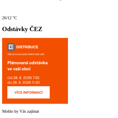
26/12 °C
Odstávky ČEZ
Mohlo by Vás zajímat