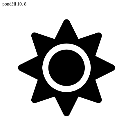
pondělí
10. 8.