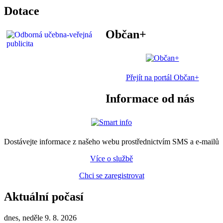
Dotace
Občan+
Přejít na portál Občan+
Informace od nás
Dostávejte informace z našeho webu prostřednictvím SMS a e-mailů
Více o službě
Chci se zaregistrovat
Aktuální počasí
dnes, neděle 9. 8. 2026