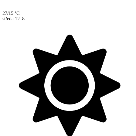
27/15 °C
středa
12. 8.