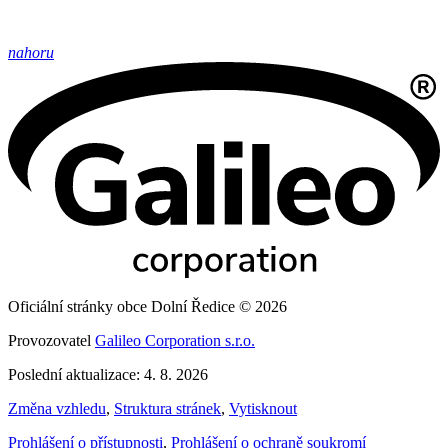
nahoru
Oficiální stránky obce Dolní Ředice © 2026
Provozovatel
Galileo Corporation s.r.o.
Poslední aktualizace: 4. 8. 2026
Změna vzhledu
,
Struktura stránek
,
Vytisknout
Prohlášení o přístupnosti
,
Prohlášení o ochraně soukromí