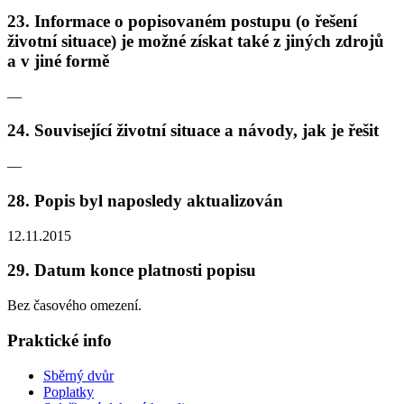
23. Informace o popisovaném postupu (o řešení
životní situace) je možné získat také z jiných zdrojů
a v jiné formě
—
24. Související životní situace a návody, jak je řešit
—
28. Popis byl naposledy aktualizován
12.11.2015
29. Datum konce platnosti popisu
Bez časového omezení.
Praktické info
Sběrný dvůr
Poplatky