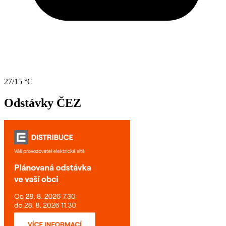
27/15 °C
Odstávky ČEZ