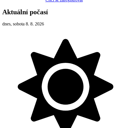
Aktuální počasí
dnes, sobota 8. 8. 2026