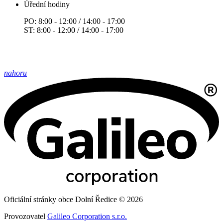
Úřední hodiny
PO: 8:00 - 12:00 / 14:00 - 17:00
ST: 8:00 - 12:00 / 14:00 - 17:00
nahoru
Oficiální stránky obce Dolní Ředice © 2026
Provozovatel
Galileo Corporation s.r.o.