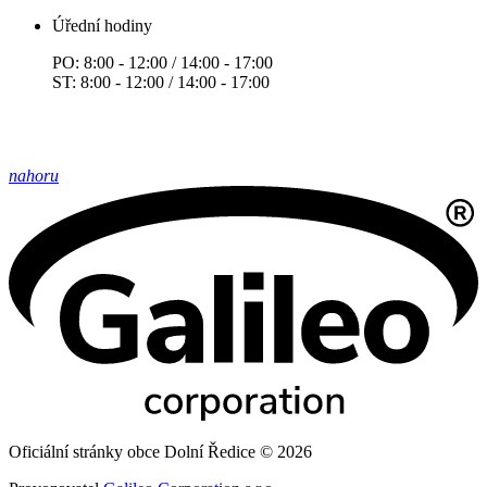
Úřední hodiny
PO: 8:00 - 12:00 / 14:00 - 17:00
ST: 8:00 - 12:00 / 14:00 - 17:00
nahoru
Oficiální stránky obce Dolní Ředice © 2026