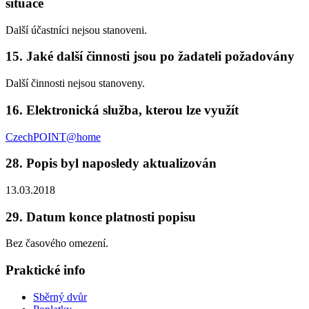
situace
Další účastníci nejsou stanoveni.
15. Jaké další činnosti jsou po žadateli požadovány
Další činnosti nejsou stanoveny.
16. Elektronická služba, kterou lze využít
CzechPOINT@home
28. Popis byl naposledy aktualizován
13.03.2018
29. Datum konce platnosti popisu
Bez časového omezení.
Praktické info
Sběrný dvůr