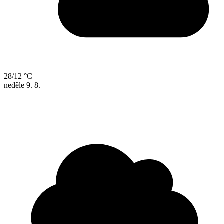
28/12 °C
neděle
9. 8.