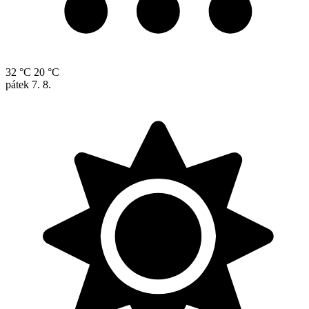
32 °C
20 °C
pátek
7. 8.