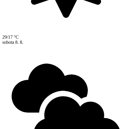
29/17 °C
sobota
8. 8.