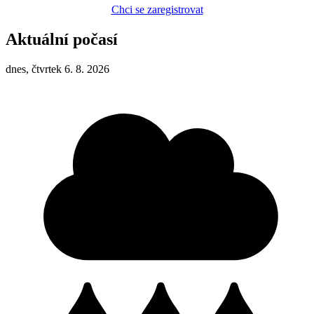
Chci se zaregistrovat
Aktuální počasí
dnes, čtvrtek 6. 8. 2026