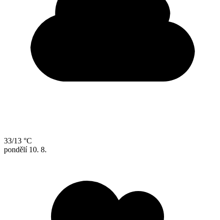
33/13 °C
pondělí
10. 8.