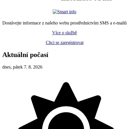
Dostávejte informace z našeho webu prostřednictvím SMS a e-mailů
Více o službě
Chci se zaregistrovat
Aktuální počasí
dnes, pátek 7. 8. 2026