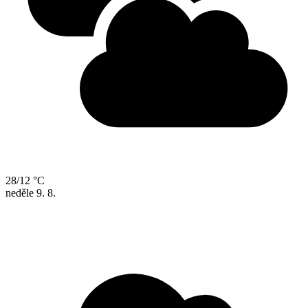
28/12 °C
neděle
9. 8.