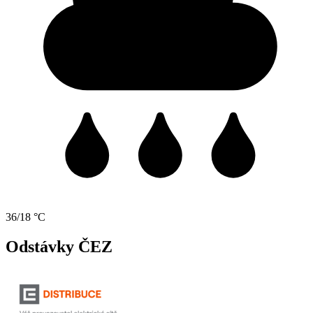
36/18 °C
Odstávky ČEZ