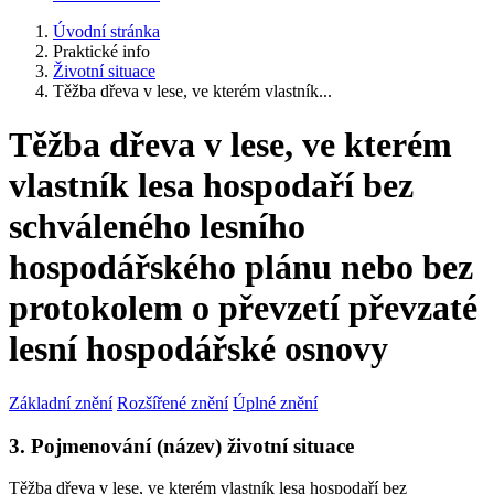
Úvodní stránka
Praktické info
Životní situace
Těžba dřeva v lese, ve kterém vlastník...
Těžba dřeva v lese, ve kterém
vlastník lesa hospodaří bez
schváleného lesního
hospodářského plánu nebo bez
protokolem o převzetí převzaté
lesní hospodářské osnovy
Základní znění
Rozšířené znění
Úplné znění
3. Pojmenování (název) životní situace
Těžba dřeva v lese, ve kterém vlastník lesa hospodaří bez