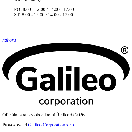
PO: 8:00 - 12:00 / 14:00 - 17:00
ST: 8:00 - 12:00 / 14:00 - 17:00
nahoru
Oficiální stránky obce Dolní Ředice © 2026
Provozovatel
Galileo Corporation s.r.o.