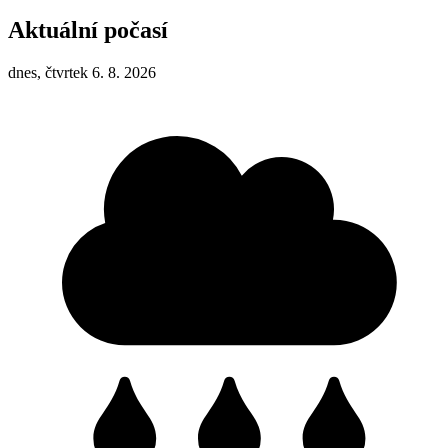
Aktuální počasí
dnes, čtvrtek 6. 8. 2026