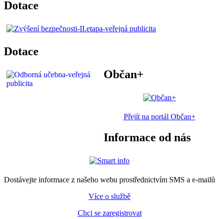
Dotace
Dotace
Občan+
Přejít na portál Občan+
Informace od nás
Dostávejte informace z našeho webu prostřednictvím SMS a e-mailů
Více o službě
Chci se zaregistrovat