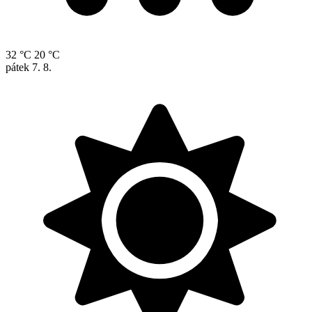
32 °C
20 °C
pátek
7. 8.