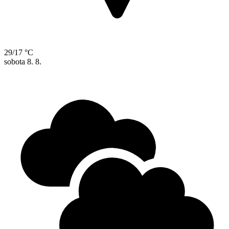
29/17 °C
sobota
8. 8.