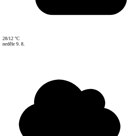
28/12 °C
neděle
9. 8.