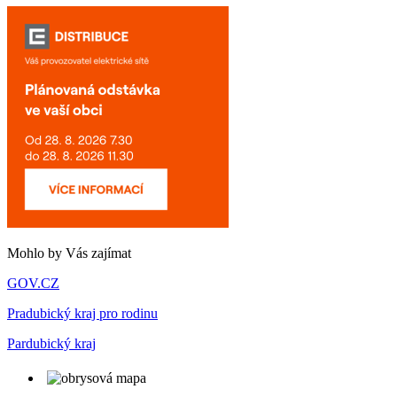
Mohlo by Vás zajímat
GOV.CZ
Pradubický kraj pro rodinu
Pardubický kraj