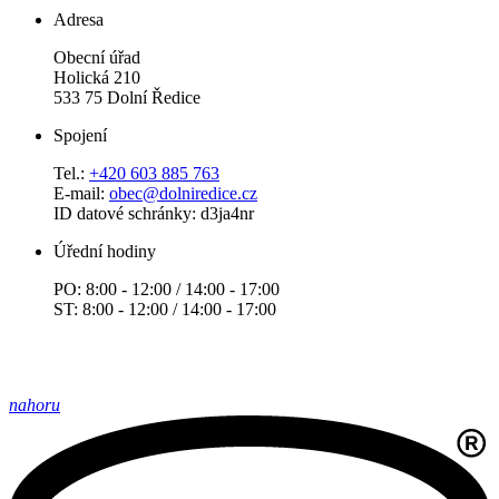
Adresa
Obecní úřad
Holická 210
533 75 Dolní Ředice
Spojení
Tel.:
+420 603 885 763
E-mail:
obec@dolniredice.cz
ID datové schránky: d3ja4nr
Úřední hodiny
PO: 8:00 - 12:00 / 14:00 - 17:00
ST: 8:00 - 12:00 / 14:00 - 17:00
nahoru