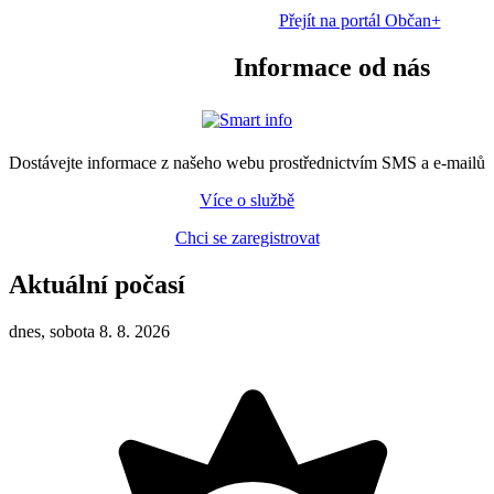
Přejít na portál Občan+
Informace od nás
Dostávejte informace z našeho webu prostřednictvím SMS a e-mailů
Více o službě
Chci se zaregistrovat
Aktuální počasí
dnes, sobota 8. 8. 2026