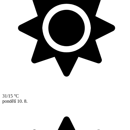
31/15 °C
pondělí
10. 8.