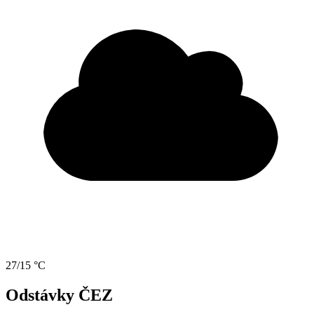
27/15 °C
Odstávky ČEZ