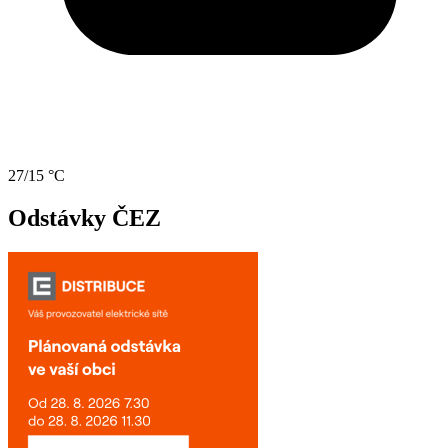
27/15 °C
Odstávky ČEZ