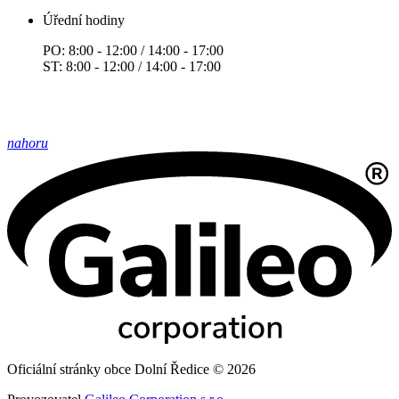
Úřední hodiny
PO: 8:00 - 12:00 / 14:00 - 17:00
ST: 8:00 - 12:00 / 14:00 - 17:00
nahoru
Oficiální stránky obce Dolní Ředice © 2026