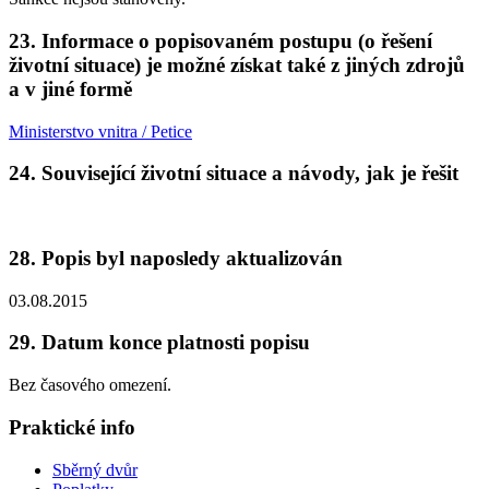
23. Informace o popisovaném postupu (o řešení
životní situace) je možné získat také z jiných zdrojů
a v jiné formě
Ministerstvo vnitra / Petice
24. Související životní situace a návody, jak je řešit
28. Popis byl naposledy aktualizován
03.08.2015
29. Datum konce platnosti popisu
Bez časového omezení.
Praktické info
Sběrný dvůr