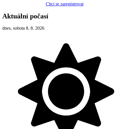
Chci se zaregistrovat
Aktuální počasí
dnes, sobota 8. 8. 2026