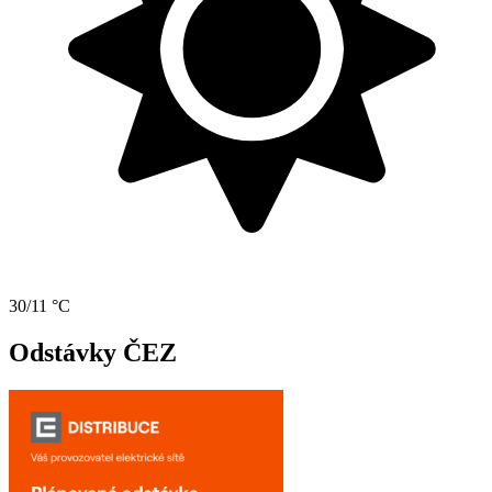
30/11 °C
Odstávky ČEZ