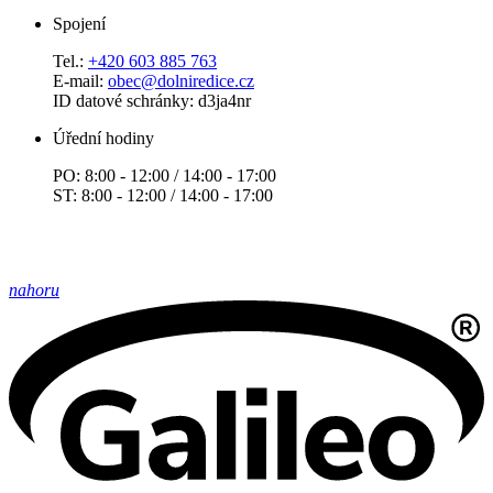
Spojení
Tel.:
+420 603 885 763
E-mail:
obec@dolniredice.cz
ID datové schránky: d3ja4nr
Úřední hodiny
PO: 8:00 - 12:00 / 14:00 - 17:00
ST: 8:00 - 12:00 / 14:00 - 17:00
nahoru