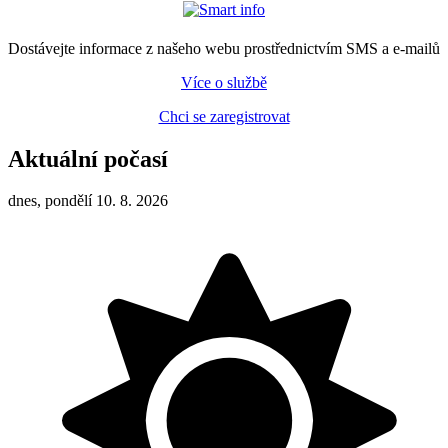
Dostávejte informace z našeho webu prostřednictvím SMS a e-mailů
Více o službě
Chci se zaregistrovat
Aktuální počasí
dnes, pondělí 10. 8. 2026