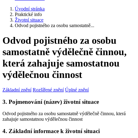
Úvodní stránka
Praktické info
Životní situace
Odvod pojistného za osobu samostatně...
Odvod pojistného za osobu
samostatně výdělečně činnou,
která zahajuje samostatnou
výdělečnou činnost
Základní znění
Rozšířené znění
Úplné znění
3. Pojmenování (název) životní situace
Odvod pojistného za osobu samostatně výdělečně činnou, která
zahajuje samostatnou výdělečnou činnost
4. Základní informace k životní situaci