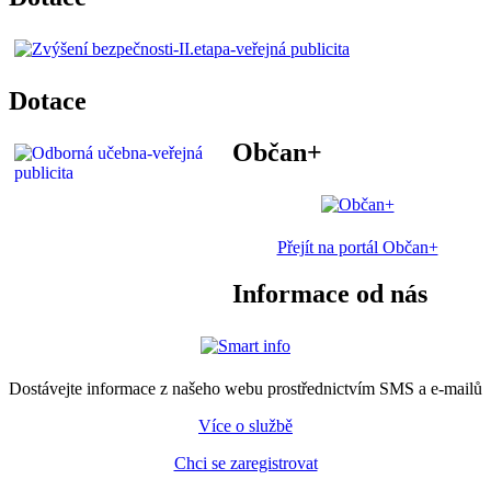
Dotace
Občan+
Přejít na portál Občan+
Informace od nás
Dostávejte informace z našeho webu prostřednictvím SMS a e-mailů
Více o službě
Chci se zaregistrovat