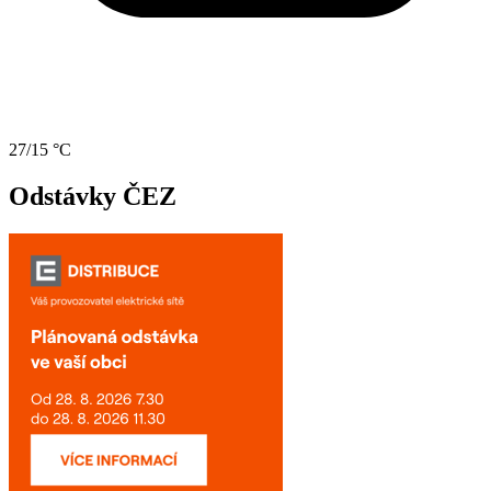
27/15 °C
Odstávky ČEZ