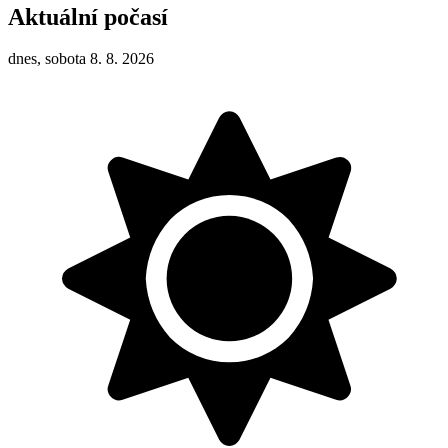
Aktuální počasí
dnes, sobota 8. 8. 2026