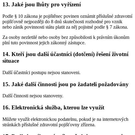
13. Jaké jsou lhůty pro vyřízení
Podle § 10 zákona je pojištěnec povinen oznámit příslušné zdravotní
pojišťovně nejpozději do 8 dnů skutečnosti rozhodné pro vznik
nebo zánik povinnosti státu platit za něj pojistné podle § 7 zákona.
Za osoby nezletilé nebo osoby bez způsobilosti k právním úkonům
plní tuto povinnost jejich zákonný zástupce.
14. Kteří jsou další účastníci (dotčení) řešení životní
situace
Další účastníci postupu nejsou stanoveni.
15. Jaké další činnosti jsou po žadateli požadovány
Další činnosti nejsou stanoveny.
16. Elektronická služba, kterou lze využít
Můžete využít elektronickou podatelnu, pokud je na internetových
stránkách příslušné zdravotní pojišťovny zřízena.