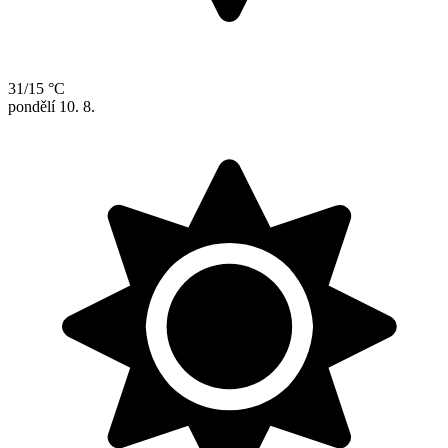
31/15 °C
pondělí
10. 8.