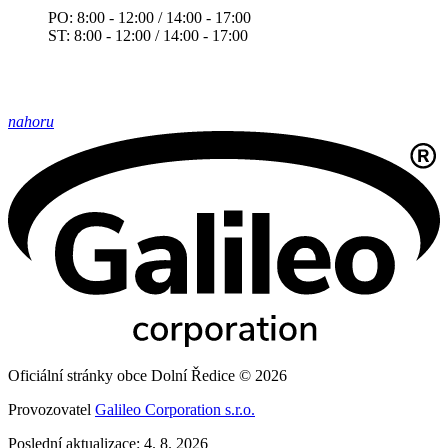
PO: 8:00 - 12:00 / 14:00 - 17:00
ST: 8:00 - 12:00 / 14:00 - 17:00
nahoru
Oficiální stránky obce Dolní Ředice © 2026
Provozovatel
Galileo Corporation s.r.o.
Poslední aktualizace: 4. 8. 2026