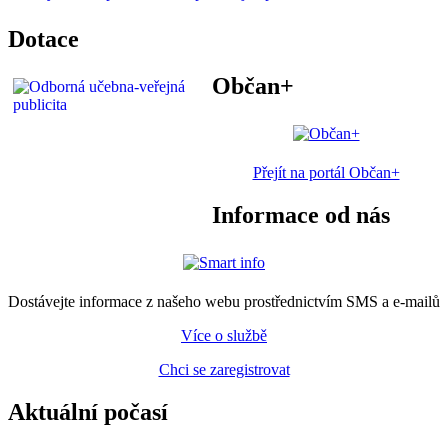
Dotace
Občan+
Přejít na portál Občan+
Informace od nás
Dostávejte informace z našeho webu prostřednictvím SMS a e-mailů
Více o službě
Chci se zaregistrovat
Aktuální počasí