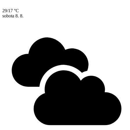
29/17 °C
sobota
8. 8.