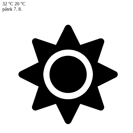
32 °C
20 °C
pátek
7. 8.