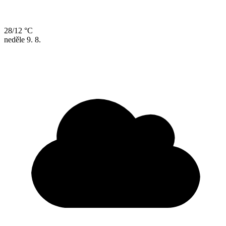
28/12 °C
neděle
9. 8.