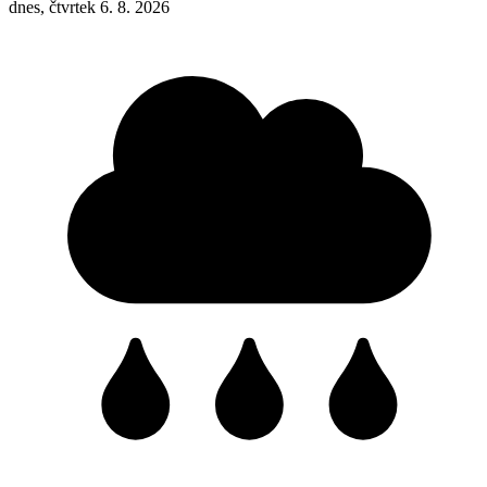
dnes, čtvrtek 6. 8. 2026