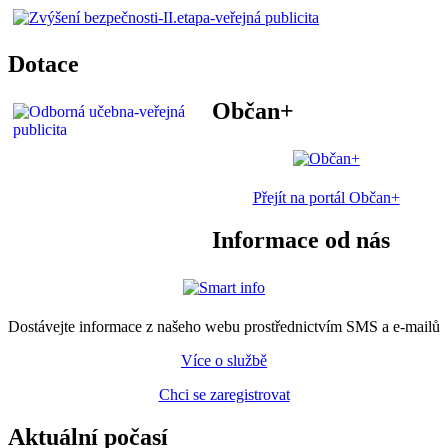
Dotace
Občan+
Přejít na portál Občan+
Informace od nás
Dostávejte informace z našeho webu prostřednictvím SMS a e-mailů
Více o službě
Chci se zaregistrovat
Aktuální počasí