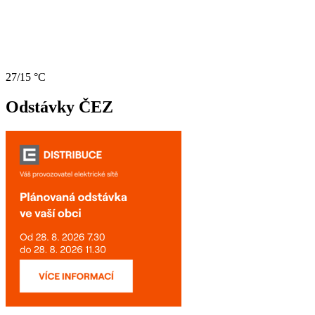
27/15 °C
Odstávky ČEZ