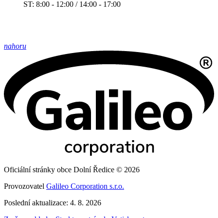
ST: 8:00 - 12:00 / 14:00 - 17:00
nahoru
Oficiální stránky obce Dolní Ředice © 2026
Provozovatel
Galileo Corporation s.r.o.
Poslední aktualizace: 4. 8. 2026