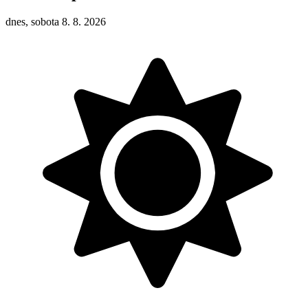
dnes, sobota 8. 8. 2026