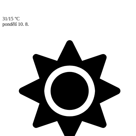
31/15 °C
pondělí
10. 8.