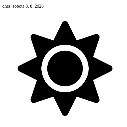
dnes, sobota 8. 8. 2026