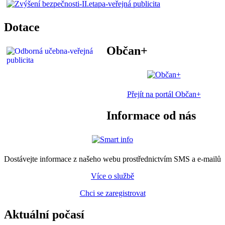
Dotace
Občan+
Přejít na portál Občan+
Informace od nás
Dostávejte informace z našeho webu prostřednictvím SMS a e-mailů
Více o službě
Chci se zaregistrovat
Aktuální počasí