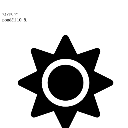
31/15 °C
pondělí
10. 8.