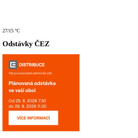
27/15 °C
Odstávky ČEZ