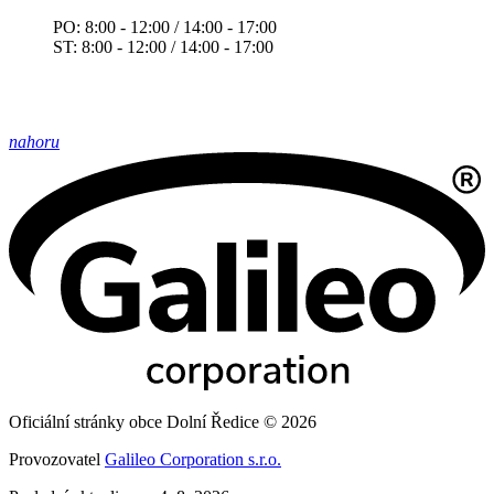
PO: 8:00 - 12:00 / 14:00 - 17:00
ST: 8:00 - 12:00 / 14:00 - 17:00
nahoru
Oficiální stránky obce Dolní Ředice © 2026
Provozovatel
Galileo Corporation s.r.o.