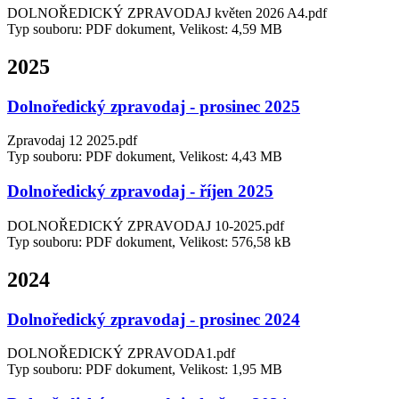
DOLNOŘEDICKÝ ZPRAVODAJ květen 2026 A4.pdf
Typ souboru: PDF dokument, Velikost: 4,59 MB
2025
Dolnoředický zpravodaj - prosinec 2025
Zpravodaj 12 2025.pdf
Typ souboru: PDF dokument, Velikost: 4,43 MB
Dolnoředický zpravodaj - říjen 2025
DOLNOŘEDICKÝ ZPRAVODAJ 10-2025.pdf
Typ souboru: PDF dokument, Velikost: 576,58 kB
2024
Dolnoředický zpravodaj - prosinec 2024
DOLNOŘEDICKÝ ZPRAVODA1.pdf
Typ souboru: PDF dokument, Velikost: 1,95 MB