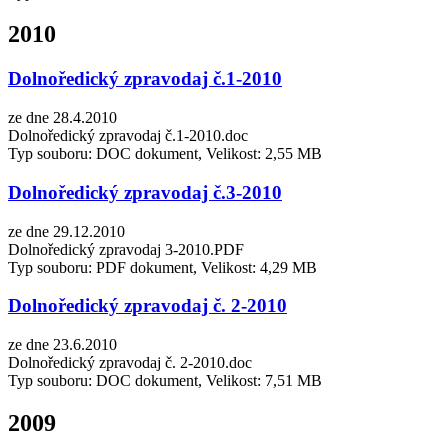
2010
Dolnoředický zpravodaj č.1-2010
ze dne 28.4.2010
Dolnoředický zpravodaj č.1-2010.doc
Typ souboru: DOC dokument, Velikost: 2,55 MB
Dolnoředický zpravodaj č.3-2010
ze dne 29.12.2010
Dolnoředický zpravodaj 3-2010.PDF
Typ souboru: PDF dokument, Velikost: 4,29 MB
Dolnoředický zpravodaj č. 2-2010
ze dne 23.6.2010
Dolnoředický zpravodaj č. 2-2010.doc
Typ souboru: DOC dokument, Velikost: 7,51 MB
2009