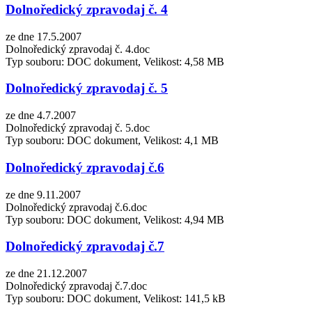
Dolnoředický zpravodaj č. 4
ze dne 17.5.2007
Dolnoředický zpravodaj č. 4.doc
Typ souboru: DOC dokument, Velikost: 4,58 MB
Dolnoředický zpravodaj č. 5
ze dne 4.7.2007
Dolnoředický zpravodaj č. 5.doc
Typ souboru: DOC dokument, Velikost: 4,1 MB
Dolnoředický zpravodaj č.6
ze dne 9.11.2007
Dolnoředický zpravodaj č.6.doc
Typ souboru: DOC dokument, Velikost: 4,94 MB
Dolnoředický zpravodaj č.7
ze dne 21.12.2007
Dolnoředický zpravodaj č.7.doc
Typ souboru: DOC dokument, Velikost: 141,5 kB