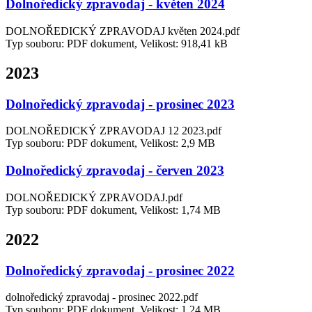
Dolnoředický zpravodaj - květen 2024
DOLNOŘEDICKÝ ZPRAVODAJ květen 2024.pdf
Typ souboru: PDF dokument, Velikost: 918,41 kB
2023
Dolnoředický zpravodaj - prosinec 2023
DOLNOŘEDICKÝ ZPRAVODAJ 12 2023.pdf
Typ souboru: PDF dokument, Velikost: 2,9 MB
Dolnoředický zpravodaj - červen 2023
DOLNOŘEDICKÝ ZPRAVODAJ.pdf
Typ souboru: PDF dokument, Velikost: 1,74 MB
2022
Dolnoředický zpravodaj - prosinec 2022
dolnoředický zpravodaj - prosinec 2022.pdf
Typ souboru: PDF dokument, Velikost: 1,24 MB