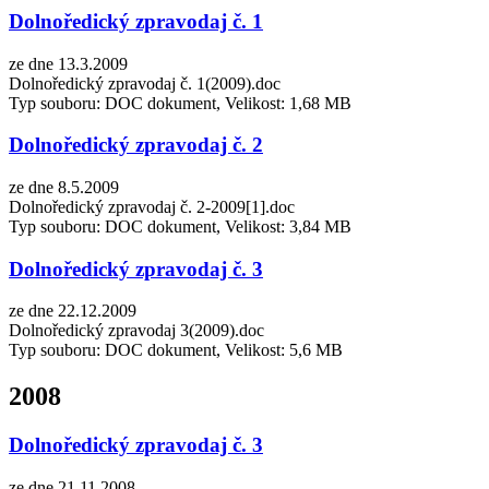
Dolnoředický zpravodaj č. 1
ze dne 13.3.2009
Dolnoředický zpravodaj č. 1(2009).doc
Typ souboru: DOC dokument, Velikost: 1,68 MB
Dolnoředický zpravodaj č. 2
ze dne 8.5.2009
Dolnoředický zpravodaj č. 2-2009[1].doc
Typ souboru: DOC dokument, Velikost: 3,84 MB
Dolnoředický zpravodaj č. 3
ze dne 22.12.2009
Dolnoředický zpravodaj 3(2009).doc
Typ souboru: DOC dokument, Velikost: 5,6 MB
2008
Dolnoředický zpravodaj č. 3
ze dne 21.11.2008