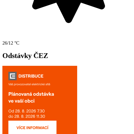
26/12 °C
Odstávky ČEZ