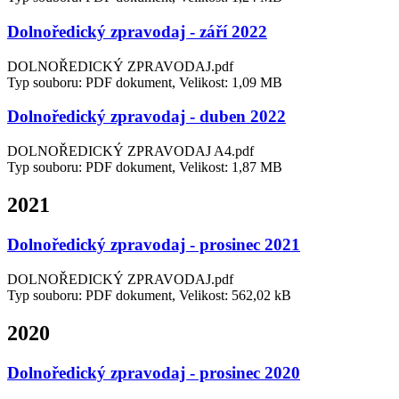
Dolnoředický zpravodaj - září 2022
DOLNOŘEDICKÝ ZPRAVODAJ.pdf
Typ souboru: PDF dokument, Velikost: 1,09 MB
Dolnoředický zpravodaj - duben 2022
DOLNOŘEDICKÝ ZPRAVODAJ A4.pdf
Typ souboru: PDF dokument, Velikost: 1,87 MB
2021
Dolnoředický zpravodaj - prosinec 2021
DOLNOŘEDICKÝ ZPRAVODAJ.pdf
Typ souboru: PDF dokument, Velikost: 562,02 kB
2020
Dolnoředický zpravodaj - prosinec 2020