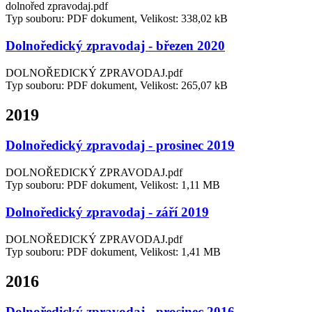
dolnořed zpravodaj.pdf
Typ souboru: PDF dokument, Velikost: 338,02 kB
Dolnoředický zpravodaj - březen 2020
DOLNOŘEDICKÝ ZPRAVODAJ.pdf
Typ souboru: PDF dokument, Velikost: 265,07 kB
2019
Dolnoředický zpravodaj - prosinec 2019
DOLNOŘEDICKÝ ZPRAVODAJ.pdf
Typ souboru: PDF dokument, Velikost: 1,11 MB
Dolnoředický zpravodaj - září 2019
DOLNOŘEDICKÝ ZPRAVODAJ.pdf
Typ souboru: PDF dokument, Velikost: 1,41 MB
2016
Dolnoředický zpravodaj - prosinec 2016