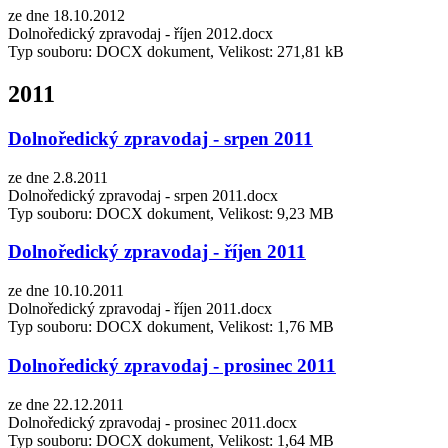
ze dne 18.10.2012
Dolnoředický zpravodaj - říjen 2012.docx
Typ souboru: DOCX dokument, Velikost: 271,81 kB
2011
Dolnoředický zpravodaj - srpen 2011
ze dne 2.8.2011
Dolnoředický zpravodaj - srpen 2011.docx
Typ souboru: DOCX dokument, Velikost: 9,23 MB
Dolnoředický zpravodaj - říjen 2011
ze dne 10.10.2011
Dolnoředický zpravodaj - říjen 2011.docx
Typ souboru: DOCX dokument, Velikost: 1,76 MB
Dolnoředický zpravodaj - prosinec 2011
ze dne 22.12.2011
Dolnoředický zpravodaj - prosinec 2011.docx
Typ souboru: DOCX dokument, Velikost: 1,64 MB