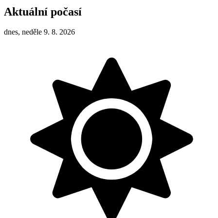
Aktuální počasí
dnes, neděle 9. 8. 2026