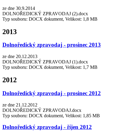
ze dne 30.9.2014
DOLNOŘEDICKÝ ZPRAVODAJ (2).docx
Typ souboru: DOCX dokument, Velikost: 1,8 MB
2013
Dolnoředický zpravodaj - prosinec 2013
ze dne 20.12.2013
DOLNOŘEDICKÝ ZPRAVODAJ (1).docx
Typ souboru: DOCX dokument, Velikost: 1,7 MB
2012
Dolnoředický zpravodaj - prosinec 2012
ze dne 21.12.2012
DOLNOŘEDICKÝ ZPRAVODAJ.docx
Typ souboru: DOCX dokument, Velikost: 1,85 MB
Dolnoředický zpravodaj - říjen 2012