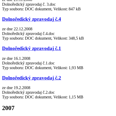
Dolnoředický zpravodaj č. 3.doc
Typ souboru: DOC dokument, Velikost: 847 kB
Dolnoředický zpravodaj č.4
ze dne 22.12.2008
Dolnoředický zpravodaj č.4.doc
Typ souboru: DOC dokument, Velikost: 348,5 kB
Dolnoředický zpravodaj č.1
ze dne 16.1.2008
Dolnoředický zpravodaj č.1.doc
Typ souboru: DOC dokument, Velikost: 1,93 MB
Dolnoředický zpravodaj č.2
ze dne 19.2.2008
Dolnoředický zpravodaj č.2.doc
Typ souboru: DOC dokument, Velikost: 1,15 MB
2007