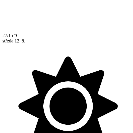
27/15 °C
středa
12. 8.