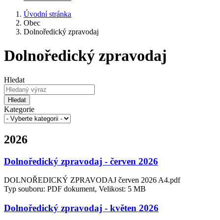
Úvodní stránka
Obec
Dolnoředický zpravodaj
Dolnoředický zpravodaj
Hledat
Hledat
Kategorie
2026
Dolnoředický zpravodaj - červen 2026
DOLNOŘEDICKÝ ZPRAVODAJ červen 2026 A4.pdf
Typ souboru: PDF dokument, Velikost: 5 MB
Dolnoředický zpravodaj - květen 2026