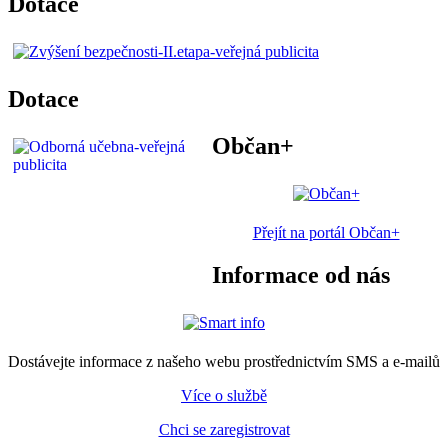
Dotace
Dotace
Občan+
Přejít na portál Občan+
Informace od nás
Dostávejte informace z našeho webu prostřednictvím SMS a e-mailů
Více o službě
Chci se zaregistrovat