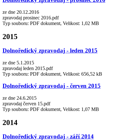
ze dne 20.12.2016
zpravodaj prosinec 2016.pdf
Typ souboru: PDF dokument, Velikost: 1,02 MB
2015
Dolnoředický zpravodaj - leden 2015
ze dne 5.1.2015
zpravodaj leden 2015.pdf
Typ souboru: PDF dokument, Velikost: 656,52 kB
Dolnoředický zpravodaj - červen 2015
ze dne 24.6.2015
zpravodaj červen 15.pdf
Typ souboru: PDF dokument, Velikost: 1,07 MB
2014
Dolnoředický zpravodaj - září 2014