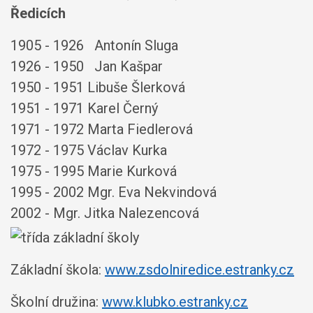
Ředicích
1905 - 1926 Antonín Sluga
1926 - 1950 Jan Kašpar
1950 - 1951 Libuše Šlerková
1951 - 1971 Karel Černý
1971 - 1972 Marta Fiedlerová
1972 - 1975 Václav Kurka
1975 - 1995 Marie Kurková
1995 - 2002 Mgr. Eva Nekvindová
2002 - Mgr. Jitka Nalezencová
Základní škola:
www.zsdolniredice.estranky.cz
Školní družina:
www.klubko.estranky.cz