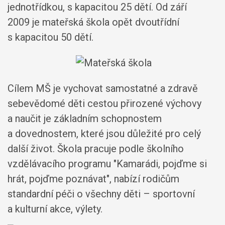
jednotřídkou, s kapacitou 25 dětí. Od září
2009 je mateřská škola opět dvoutřídní
s kapacitou 50 dětí.
Cílem MŠ je vychovat samostatné a zdravě
sebevědomé děti cestou přirozené výchovy
a naučit je základním schopnostem
a dovednostem, které jsou důležité pro celý
další život. Škola pracuje podle školního
vzdělávacího programu "Kamarádi, pojďme si
hrát, pojďme poznávat", nabízí rodičům
standardní péči o všechny děti – sportovní
a kulturní akce, výlety.